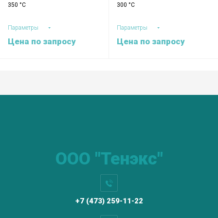
350 °C
300 °C
Параметры
Параметры
Цена по запросу
Цена по запросу
ООО "Тенэкс"
+7 (473) 259-11-22