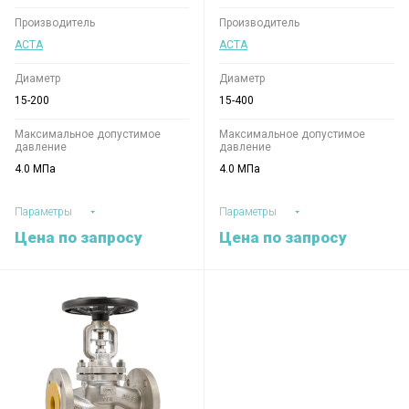
Производитель
Производитель
АСТА
АСТА
Диаметр
Диаметр
15-200
15-400
Максимальное допустимое
Максимальное допустимое
давление
давление
4.0 МПа
4.0 МПа
Параметры
Параметры
Цена по запросу
Цена по запросу