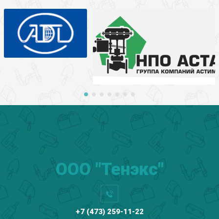
ООО "Тенэкс"
+7 (473) 259-11-22