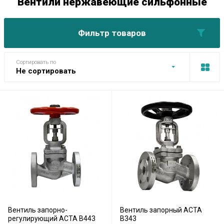
Вентили нержавеющие сильфонные
Фильтр товаров
Сортировать по
Не сортировать
Вентиль запорно-
Вентиль запорный АСТА
регулирующий АСТА B443
B343