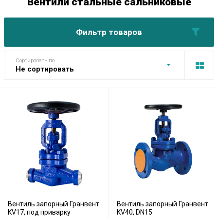
Вентили стальные сальниковые
Фильтр товаров
Сортировать по
Не сортировать
Вентиль запорный Гранвент
Вентиль запорный Гранвент
KV17, под приварку
KV40, DN15