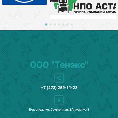
ООО "Тенэкс"
+7 (473) 259-11-22
Воронеж, ул. Солнечная, 8А, корпус 3