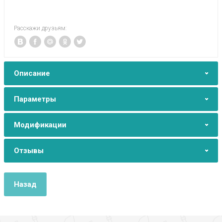
Расскажи друзьям:
Описание
Параметры
Модификации
Отзывы
Назад