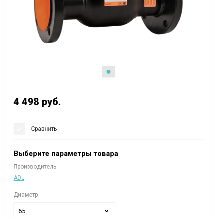
4 498
руб.
Сравнить
Выберите параметры товара
Производитель
ADL
Диаметр
65