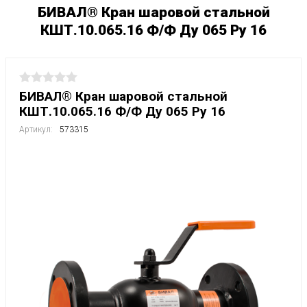
БИВАЛ® Кран шаровой стальной
КШТ.10.065.16 Ф/Ф Ду 065 Ру 16
БИВАЛ® Кран шаровой стальной
КШТ.10.065.16 Ф/Ф Ду 065 Ру 16
Артикул:
573315