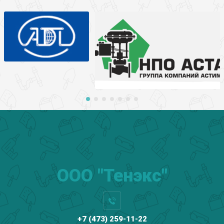
ООО "Тенэкс"
+7 (473) 259-11-22