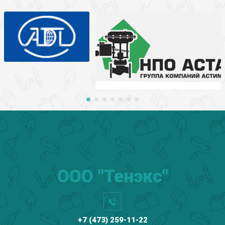
ООО "Тенэкс"
+7 (473) 259-11-22