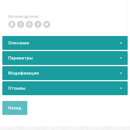
Расскажи друзьям:
Описание
Параметры
Модификации
Отзывы
Назад