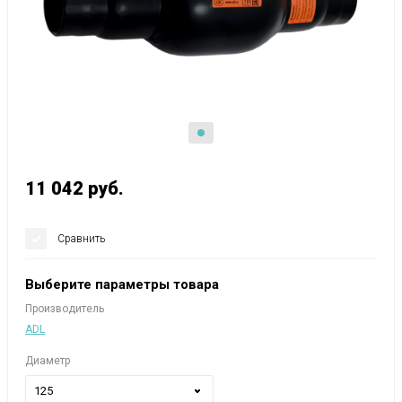
11 042
руб.
Сравнить
Выберите параметры товара
Производитель
ADL
Диаметр
125