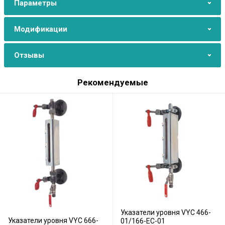
Параметры
Модификации
Отзывы
Рекомендуемые
Указатели уровня VYC 466-
Указатели уровня VYC 666-
01/166-EC-01