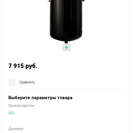
7 915
руб.
Сравнить
Выберите параметры товара
Производитель
ADL
Диаметр