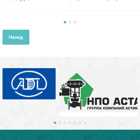
Назад