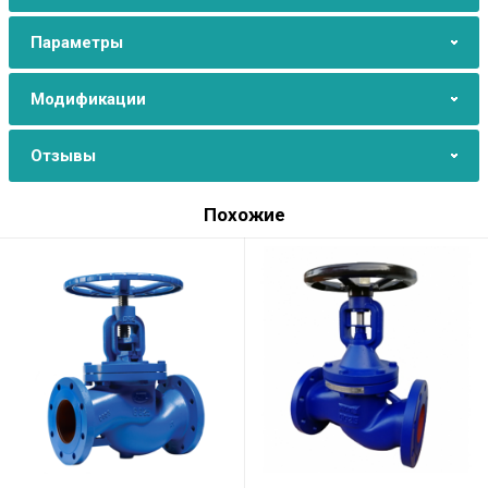
Параметры
Модификации
Отзывы
Похожие