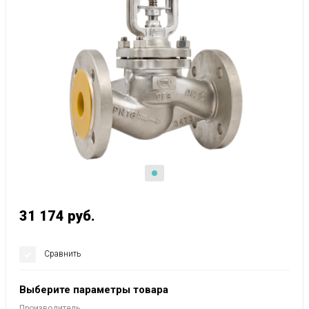
31 174
руб.
Сравнить
Выберите параметры товара
Производитель