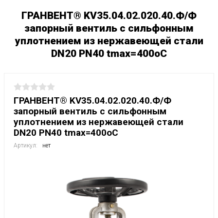
ГРАНВЕНТ® KV35.04.02.020.40.Ф/Ф
запорный вентиль с сильфонным
уплотнением из нержавеющей стали
DN20 PN40 tmax=400oC
ГРАНВЕНТ® KV35.04.02.020.40.Ф/Ф
запорный вентиль с сильфонным
уплотнением из нержавеющей стали
DN20 PN40 tmax=400oC
Артикул:
нет