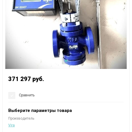
371 297
руб.
Сравнить
Выберите параметры товара
Производитель
Vira