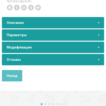
Расскажи друзьям:
Описание
Параметры
Модификации
Отзывы
Назад