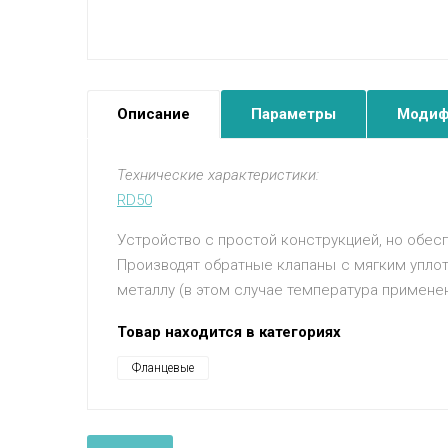
Описание
Параметры
Модиф
Технические характеристики:
RD50
Устройство с простой конструкцией, но обес
Производят обратные клапаны с мягким уплот
металлу (в этом случае температура примене
Товар находится в категориях
Фланцевые