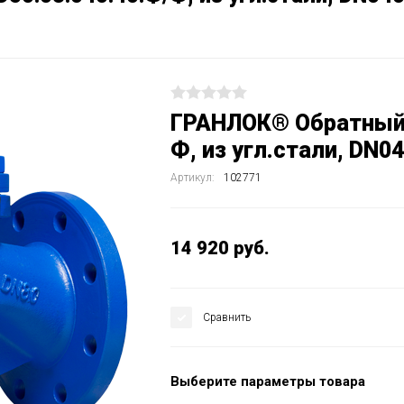
ГРАНЛОК® Обратный 
Ф, из угл.стали, DN
Артикул:
102771
14 920
руб.
Сравнить
Выберите параметры товара