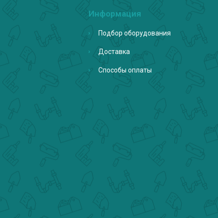
Информация
Подбор оборудования
Доставка
Способы оплаты