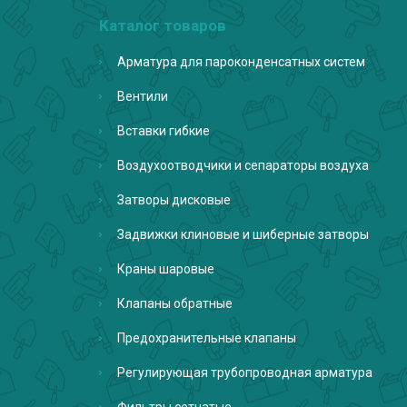
Каталог товаров
Арматура для пароконденсатных систем
Вентили
Вставки гибкие
Воздухоотводчики и сепараторы воздуха
Затворы дисковые
Задвижки клиновые и шиберные затворы
Краны шаровые
Клапаны обратные
Предохранительные клапаны
Регулирующая трубопроводная арматура
Фильтры сетчатые