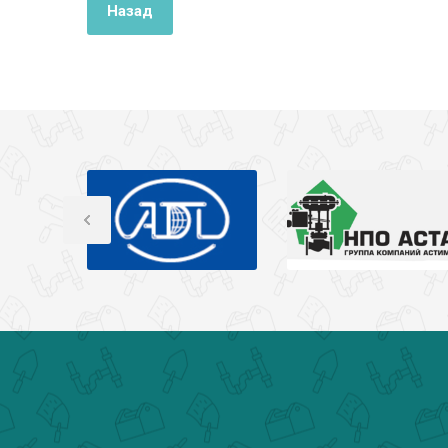
Назад