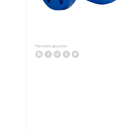
Расскажи друзьям: