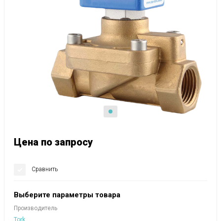
Цена по запросу
Сравнить
Выберите параметры товара
Производитель
Tork