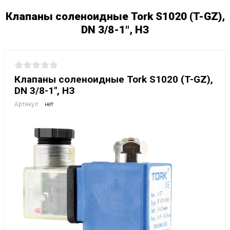
Клапаны соленоидные Tork S1020 (T-GZ),
DN 3/8-1", НЗ
Клапаны соленоидные Tork S1020 (T-GZ),
DN 3/8-1", НЗ
Артикул:
нет