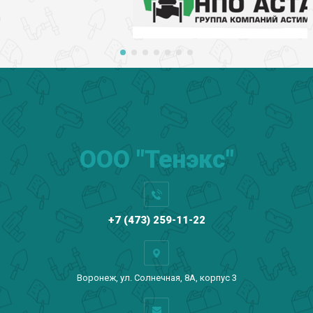
ООО "Тенэкс"
+7 (473) 259-11-22
Воронеж, ул. Солнечная, 8А, корпус 3