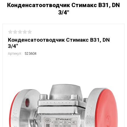
Конденсатоотводчик Стимакс B31, DN
3/4"
Конденсатоотводчик Стимакс B31, DN
3/4"
Артикул:
523604