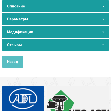
Описание
Параметры
Модификации
Отзывы
Назад