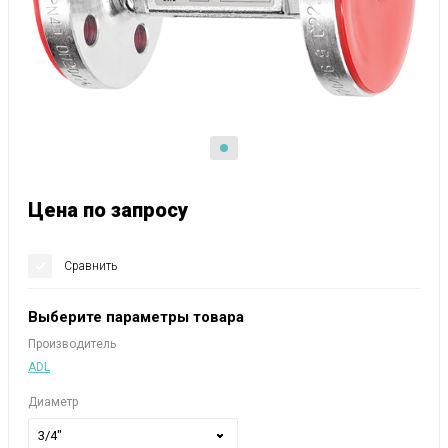
Цена по запросу
Сравнить
Выберите параметры товара
Производитель
ADL
Диаметр
3/4"