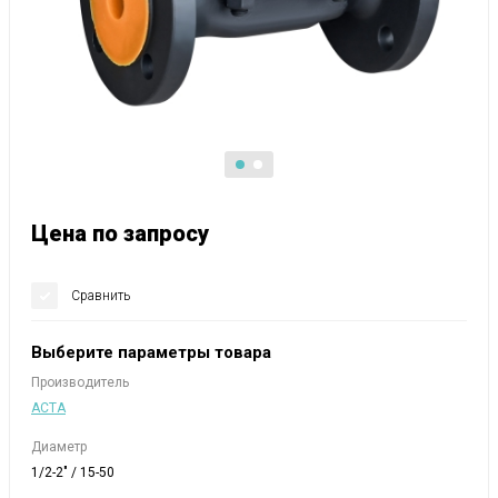
Цена по запросу
Сравнить
Выберите параметры товара
Производитель
АСТА
Диаметр
1/2-2" / 15-50