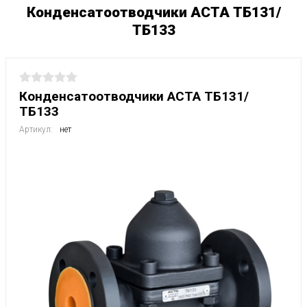
Конденсатоотводчики АСТА ТБ131/
ТБ133
Конденсатоотводчики АСТА ТБ131/
ТБ133
Артикул:
нет