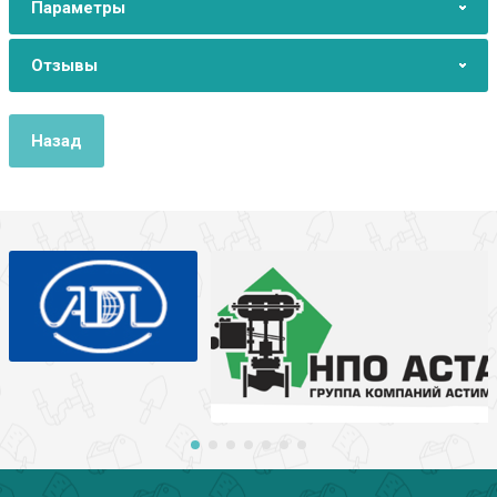
Параметры
Отзывы
Назад