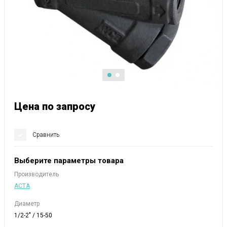
Цена по запросу
Сравнить
Выберите параметры товара
Производитель
АСТА
Диаметр
1/2-2" / 15-50