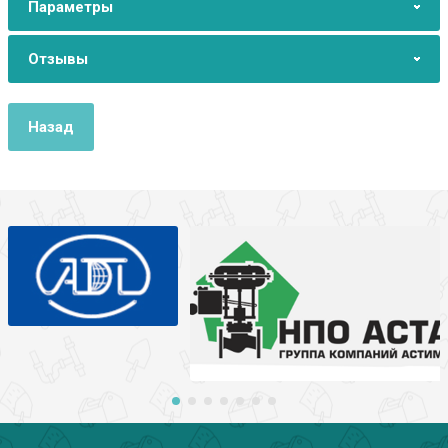
Параметры
Отзывы
Назад