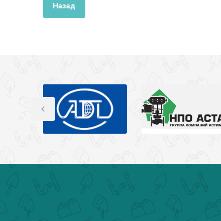
Назад