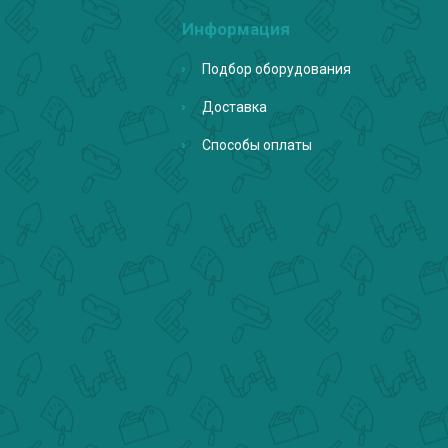
Информация
Подбор оборудования
Доставка
Способы оплаты