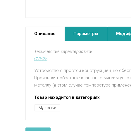
Описание
Параметры
Модиф
Технические характеристики:
CVS25
Устройство с простой конструкцией, но обес
Производят обратные клапаны с мягким уплот
металлу (в этом случае температура примене
Товар находится в категориях
Муфтовые