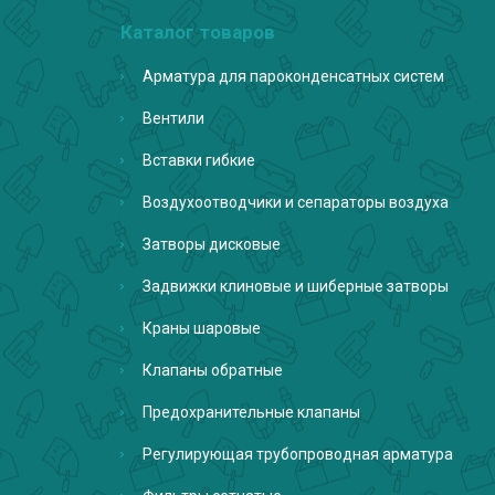
Каталог товаров
Арматура для пароконденсатных систем
Вентили
Вставки гибкие
Воздухоотводчики и сепараторы воздуха
Затворы дисковые
Задвижки клиновые и шиберные затворы
Краны шаровые
Клапаны обратные
Предохранительные клапаны
Регулирующая трубопроводная арматура