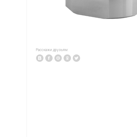
Расскажи друзьям: