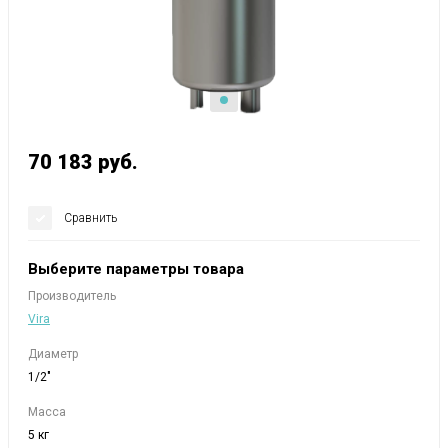
70 183
руб.
Сравнить
Выберите параметры товара
Производитель
Vira
Диаметр
1/2"
Масса
5 кг