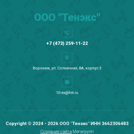
ООО "Тенэкс"
+7 (473) 259-11-22
Воронеж, ул. Солнечная, 8А, корпус 3
10-ex@list.ru
Copyright © 2024 - 2026 ООО "Тенэкс" ИНН 3662306483
Создание сайта
Мегагрупп