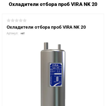
Охладители отбора проб VIRA NK 20
Охладители отбора проб VIRA NK 20
Артикул:
нет