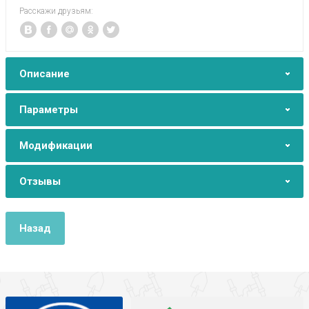
Расскажи друзьям:
Описание
Параметры
Модификации
Отзывы
Назад