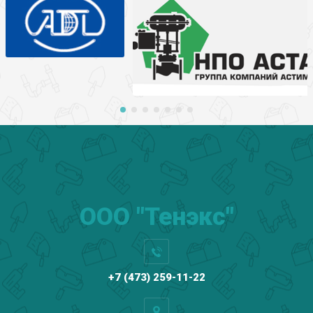
ООО "Тенэкс"
+7 (473) 259-11-22