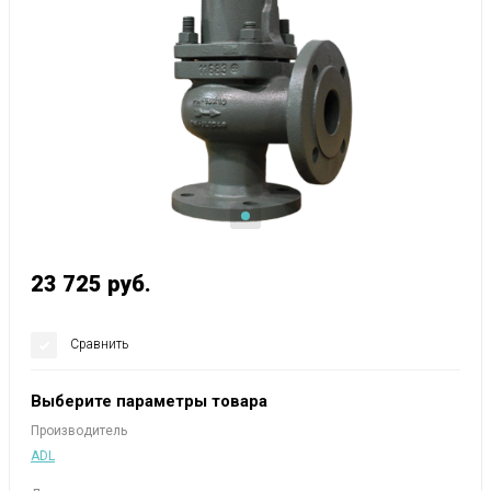
23 725
руб.
Сравнить
Выберите параметры товара
Производитель
ADL