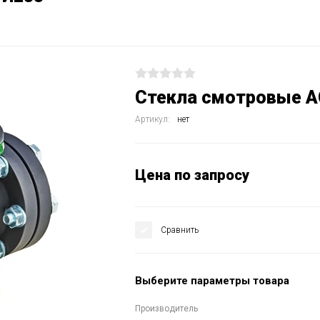
Стекла смотровые А
Артикул:
нет
Цена по запросу
Сравнить
Выберите параметры товара
Производитель