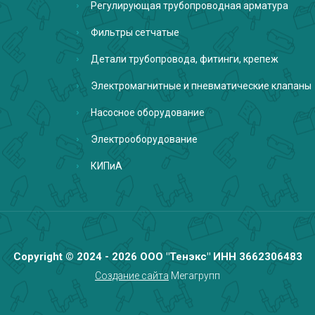
Регулирующая трубопроводная арматура
Фильтры сетчатые
Детали трубопровода, фитинги, крепеж
Электромагнитные и пневматические клапаны
Насосное оборудование
Электрооборудование
КИПиА
Copyright © 2024 - 2026 ООО "Тенэкс" ИНН 3662306483
Создание сайта
Мегагрупп