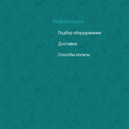
Информация
Подбор оборудования
Доставка
Способы оплаты