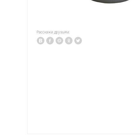
Расскажи друзьям: