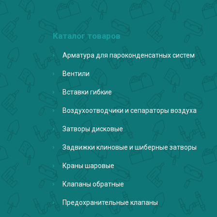
Каталог товаров
Арматура для пароконденсатных систем
Вентили
Вставки гибкие
Воздухоотводчики и сепараторы воздуха
Затворы дисковые
Задвижки клиновые и шиберные затворы
Краны шаровые
Клапаны обратные
Предохранительные клапаны