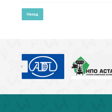
Назад