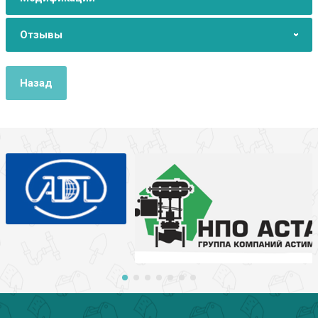
Отзывы
Назад