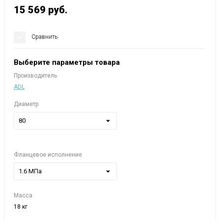
15 569
руб.
Сравнить
Выберите параметры товара
Производитель
ADL
Диаметр
80
Фланцевое исполнение
1.6 МПа
Масса
18 кг