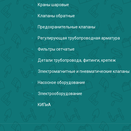
Краны шаровые
Клапаны обратные
Предохранительные клапаны
Регулирующая трубопроводная арматура
Фильтры сетчатые
Детали трубопровода, фитинги, крепеж
Электромагнитные и пневматические клапаны
Насосное оборудование
Электрооборудование
КИПиА