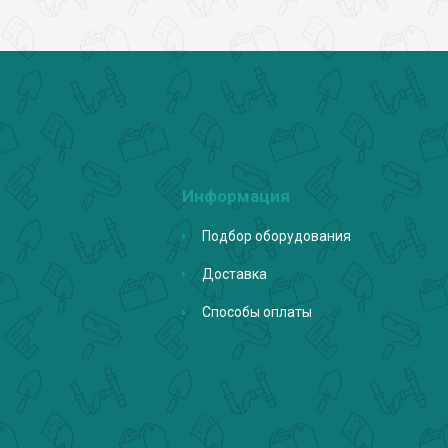
Информация
Подбор оборудования
Доставка
Способы оплаты