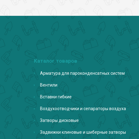
Каталог товаров
Арматура для пароконденсатных систем
Вентили
Вставки гибкие
Воздухоотводчики и сепараторы воздуха
Затворы дисковые
Задвижки клиновые и шиберные затворы